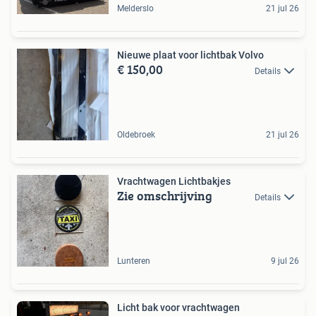
Melderslo
21 jul 26
Nieuwe plaat voor lichtbak Volvo
€ 150,00
Details
Oldebroek
21 jul 26
Vrachtwagen Lichtbakjes
Zie omschrijving
Details
Lunteren
9 jul 26
Licht bak voor vrachtwagen