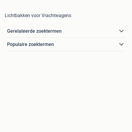
Lichtbakken voor Vrachtwagens
Gerelateerde zoektermen
Populaire zoektermen