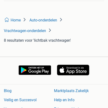
Home
Auto-onderdelen
Vrachtwagen-onderdelen
8 resultaten
voor 'lichtbak vrachtwagen'
Blog
Marktplaats Zakelijk
Veilig en Succesvol
Help en Info