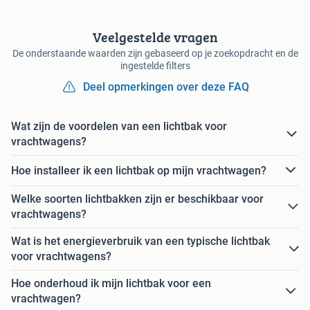
Veelgestelde vragen
De onderstaande waarden zijn gebaseerd op je zoekopdracht en de
ingestelde filters
Deel opmerkingen over deze FAQ
Wat zijn de voordelen van een lichtbak voor
vrachtwagens?
Hoe installeer ik een lichtbak op mijn vrachtwagen?
Welke soorten lichtbakken zijn er beschikbaar voor
vrachtwagens?
Wat is het energieverbruik van een typische lichtbak
voor vrachtwagens?
Hoe onderhoud ik mijn lichtbak voor een
vrachtwagen?