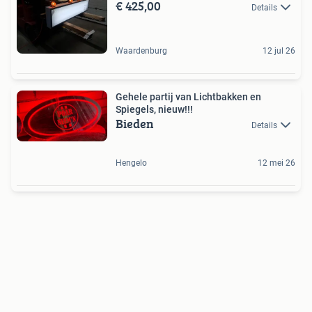
€ 425,00
Details
Waardenburg
12 jul 26
Gehele partij van Lichtbakken en
Spiegels, nieuw!!!
Bieden
Details
Hengelo
12 mei 26