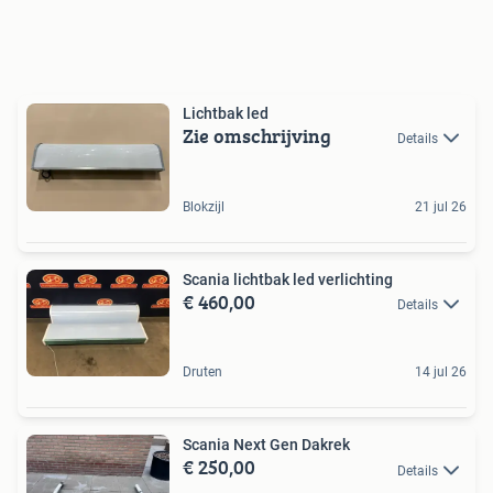
Lichtbak led
Zie omschrijving
Details
Blokzijl
21 jul 26
Scania lichtbak led verlichting
€ 460,00
Details
Druten
14 jul 26
Scania Next Gen Dakrek
€ 250,00
Details