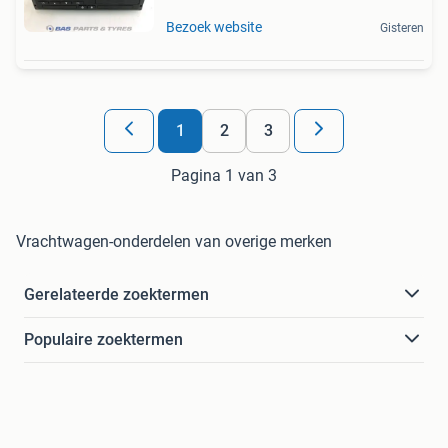
Bezoek website
Gisteren
1
2
3
Pagina 1 van 3
Vrachtwagen-onderdelen van overige merken
Gerelateerde zoektermen
Populaire zoektermen