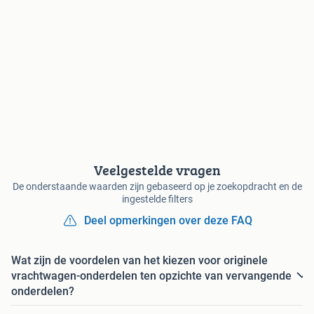
Veelgestelde vragen
De onderstaande waarden zijn gebaseerd op je zoekopdracht en de
ingestelde filters
Deel opmerkingen over deze FAQ
Wat zijn de voordelen van het kiezen voor originele
vrachtwagen-onderdelen ten opzichte van vervangende
onderdelen?