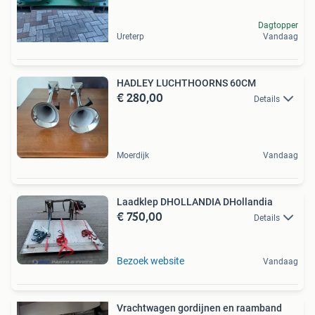
Dagtopper
Ureterp
Vandaag
HADLEY LUCHTHOORNS 60CM
€ 280,00
Details
Moerdijk
Vandaag
Laadklep DHOLLANDIA DHollandia
€ 750,00
Details
Bezoek website
Vandaag
Vrachtwagen gordijnen en raamband