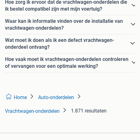
Hoe zorg ik ervoor dat de vrachtwagen-onderdelen die
ik bestel compatibel zijn met mijn voertuig?
Waar kan ik informatie vinden over de installatie van
vrachtwagen-onderdelen?
Wat moet ik doen als ik een defect vrachtwagen-
onderdeel ontvang?
Hoe vaak moet ik vrachtwagen-onderdelen controleren
of vervangen voor een optimale werking?
Home
Auto-onderdelen
1.871 resultaten
Vrachtwagen-onderdelen