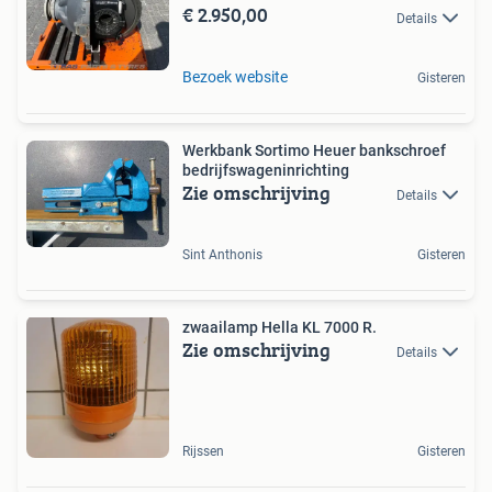
€ 2.950,00
Details
Bezoek website
Gisteren
Werkbank Sortimo Heuer bankschroef
bedrijfswageninrichting
Zie omschrijving
Details
Sint Anthonis
Gisteren
zwaailamp Hella KL 7000 R.
Zie omschrijving
Details
Rijssen
Gisteren