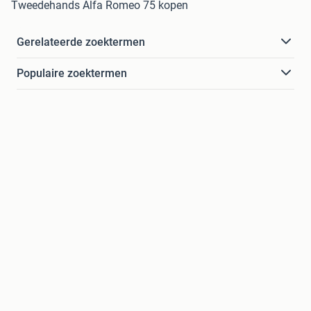
Tweedehands Alfa Romeo 75 kopen
Gerelateerde zoektermen
Populaire zoektermen