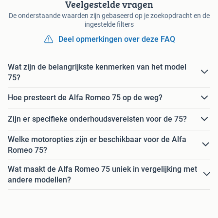
Veelgestelde vragen
De onderstaande waarden zijn gebaseerd op je zoekopdracht en de
ingestelde filters
Deel opmerkingen over deze FAQ
Wat zijn de belangrijkste kenmerken van het model
75?
Hoe presteert de Alfa Romeo 75 op de weg?
Zijn er specifieke onderhoudsvereisten voor de 75?
Welke motoropties zijn er beschikbaar voor de Alfa
Romeo 75?
Wat maakt de Alfa Romeo 75 uniek in vergelijking met
andere modellen?