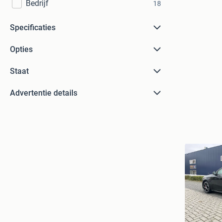
Bedrijf
18
Specificaties
Opties
Staat
Advertentie details