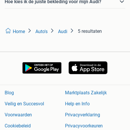
Hoe kies ik de juiste bekleding voor mijn Audi?
5 resultaten
Home
Auto's
Audi
Blog
Marktplaats Zakelijk
Veilig en Succesvol
Help en Info
Voorwaarden
Privacyverklaring
Cookiebeleid
Privacyvoorkeuren