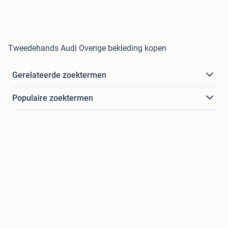
Tweedehands Audi Overige bekleding kopen
Gerelateerde zoektermen
Populaire zoektermen