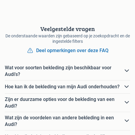
Veelgestelde vragen
De onderstaande waarden zijn gebaseerd op je zoekopdracht en de
ingestelde filters
Deel opmerkingen over deze FAQ
Wat voor soorten bekleding zijn beschikbaar voor
Audi's?
Hoe kan ik de bekleding van mijn Audi onderhouden?
Zijn er duurzame opties voor de bekleding van een
Audi?
Wat zijn de voordelen van andere bekleding in een
Audi?