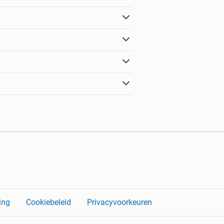
ing
Cookiebeleid
Privacyvoorkeuren