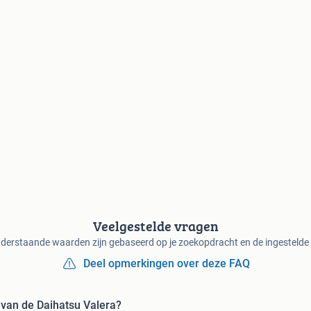
Veelgestelde vragen
derstaande waarden zijn gebaseerd op je zoekopdracht en de ingestelde f
Deel opmerkingen over deze FAQ
 van de Daihatsu Valera?