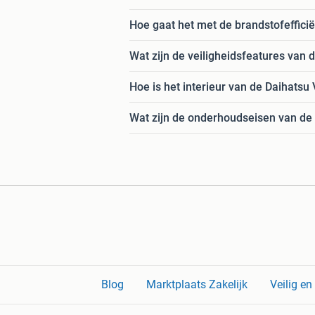
Hoe gaat het met de brandstofefficië
Wat zijn de veiligheidsfeatures van 
Hoe is het interieur van de Daihatsu 
Wat zijn de onderhoudseisen van de
Blog
Marktplaats Zakelijk
Veilig e