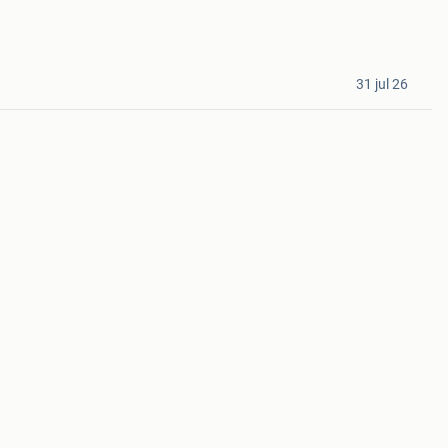
31 jul 26