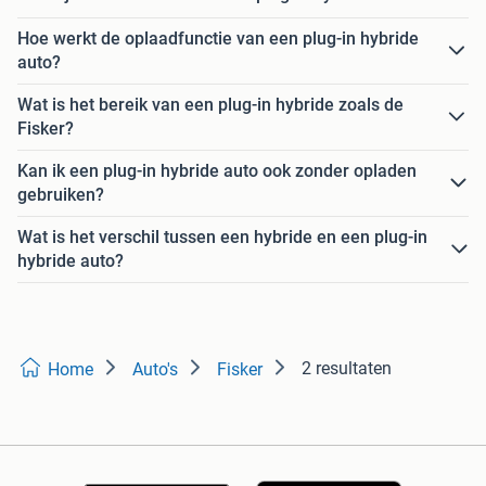
Hoe werkt de oplaadfunctie van een plug-in hybride
auto?
Wat is het bereik van een plug-in hybride zoals de
Fisker?
Kan ik een plug-in hybride auto ook zonder opladen
gebruiken?
Wat is het verschil tussen een hybride en een plug-in
hybride auto?
2 resultaten
Home
Auto's
Fisker