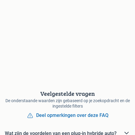
Veelgestelde vragen
De onderstaande waarden zijn gebaseerd op je zoekopdracht en de
ingestelde filters
Deel opmerkingen over deze FAQ
Wat zijn de voordelen van een plug-in hybride auto?