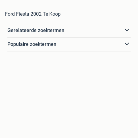
Ford Fiesta 2002 Te Koop
Gerelateerde zoektermen
Populaire zoektermen