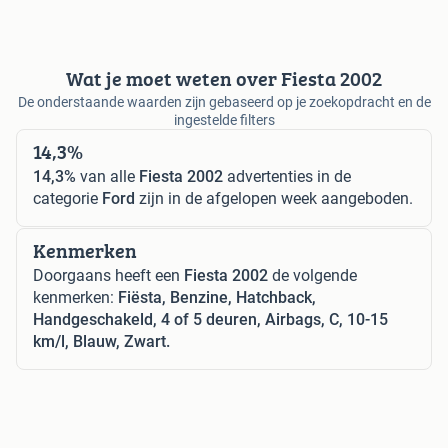
Wat je moet weten over Fiesta 2002
De onderstaande waarden zijn gebaseerd op je zoekopdracht en de
ingestelde filters
14,3%
14,3%
van alle
Fiesta 2002
advertenties in de
categorie
Ford
zijn in de afgelopen week aangeboden.
Kenmerken
Doorgaans heeft een
Fiesta 2002
de volgende
kenmerken:
Fiësta, Benzine, Hatchback,
Handgeschakeld, 4 of 5 deuren, Airbags, C, 10-15
km/l, Blauw, Zwart.