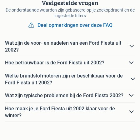
Veelgestelde vragen
De onderstaande waarden zijn gebaseerd op je zoekopdracht en de
ingestelde filters
Deel opmerkingen over deze FAQ
Wat zijn de voor- en nadelen van een Ford Fiesta uit
2002?
Hoe betrouwbaar is de Ford Fiesta uit 2002?
Welke brandstofmotoren zijn er beschikbaar voor de
Ford Fiesta uit 2002?
Wat zijn typische problemen bij de Ford Fiesta 2002?
Hoe maak je je Ford Fiesta uit 2002 klaar voor de
winter?