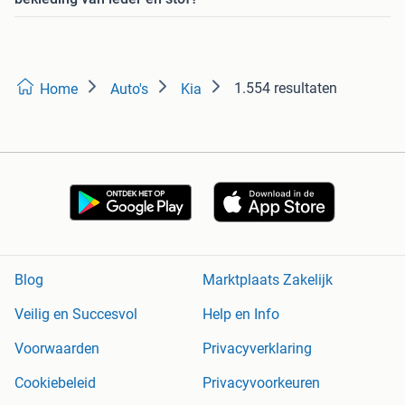
1.554 resultaten
Home
Auto's
Kia
Blog
Marktplaats Zakelijk
Veilig en Succesvol
Help en Info
Voorwaarden
Privacyverklaring
Cookiebeleid
Privacyvoorkeuren