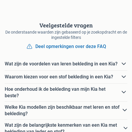
Veelgestelde vragen
De onderstaande waarden zijn gebaseerd op je zoekopdracht en de
ingestelde filters
Deel opmerkingen over deze FAQ
Wat zijn de voordelen van leren bekleding in een Kia?
Waarom kiezen voor een stof bekleding in een Kia?
Hoe onderhoud ik de bekleding van mijn Kia het
beste?
Welke Kia modellen zijn beschikbaar met leren en stof
bekleding?
Wat zijn de belangrijkste kenmerken van een Kia met
bekleding van leder en stof?