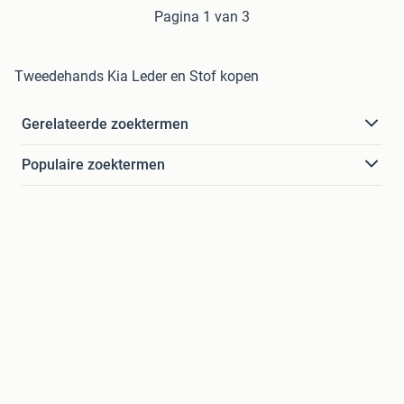
Pagina 1 van 3
Tweedehands Kia Leder en Stof kopen
Gerelateerde zoektermen
Populaire zoektermen