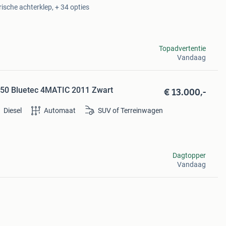
rische achterklep, + 34 opties
Topadvertentie
Vandaag
€ 13.000,-
50 Bluetec 4MATIC 2011 Zwart
Diesel
Automaat
SUV of Terreinwagen
Dagtopper
Vandaag