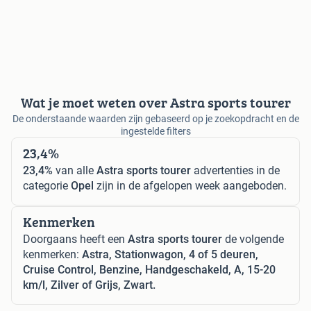
Wat je moet weten over Astra sports tourer
De onderstaande waarden zijn gebaseerd op je zoekopdracht en de
ingestelde filters
23,4%
23,4%
van alle
Astra sports tourer
advertenties in de
categorie
Opel
zijn in de afgelopen week aangeboden.
Kenmerken
Doorgaans heeft een
Astra sports tourer
de volgende
kenmerken:
Astra, Stationwagon, 4 of 5 deuren,
Cruise Control, Benzine, Handgeschakeld, A, 15-20
km/l, Zilver of Grijs, Zwart.