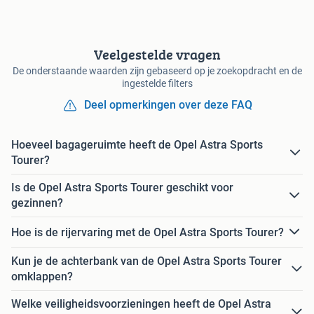
Veelgestelde vragen
De onderstaande waarden zijn gebaseerd op je zoekopdracht en de
ingestelde filters
Deel opmerkingen over deze FAQ
Hoeveel bagageruimte heeft de Opel Astra Sports
Tourer?
Is de Opel Astra Sports Tourer geschikt voor
gezinnen?
Hoe is de rijervaring met de Opel Astra Sports Tourer?
Kun je de achterbank van de Opel Astra Sports Tourer
omklappen?
Welke veiligheidsvoorzieningen heeft de Opel Astra