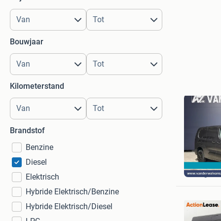
Bouwjaar
Kilometerstand
Brandstof
Benzine
Diesel
Van der 
Langerak
Elektrisch
Hybride Elektrisch/Benzine
Hybride Elektrisch/Diesel