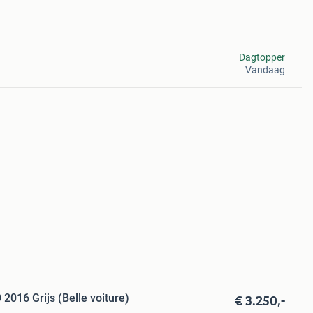
Dagtopper
Vandaag
€ 3.250,-
2016 Grijs (Belle voiture)