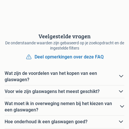
Veelgestelde vragen
De onderstaande waarden zijn gebaseerd op je zoekopdracht en de
ingestelde filters
Deel opmerkingen over deze FAQ
Wat zijn de voordelen van het kopen van een
glaswagen?
Voor wie zijn glaswagens het meest geschikt?
Wat moet ik in overweging nemen bij het kiezen van
een glaswagen?
Hoe onderhoud ik een glaswagen goed?