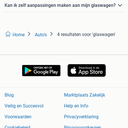
Kan ik zelf aanpassingen maken aan mijn glaswagen?
4 resultaten
voor 'glaswagen'
Home
Auto's
Blog
Marktplaats Zakelijk
Veilig en Succesvol
Help en Info
Voorwaarden
Privacyverklaring
Cookiebeleid
Privacyvoorkeuren