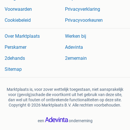
Voorwaarden
Privacyverklaring
Cookiebeleid
Privacyvoorkeuren
Over Marktplaats
Werken bij
Perskamer
Adevinta
2dehands
2ememain
Sitemap
Marktplaats is, voor zover wettelijk toegestaan, niet aansprakelijk
voor (gevolg)schade die voortkomt uit het gebruik van deze site,
dan wel uit fouten of ontbrekende functionaliteiten op deze site.
Copyright © 2026 Marktplaats B.V. Alle rechten voorbehouden.
een
onderneming