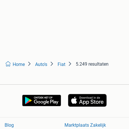
5.249 resultaten
Home
Auto's
Fiat
Blog
Marktplaats Zakelijk