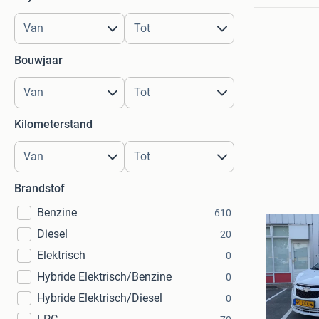
Bouwjaar
Kilometerstand
Brandstof
Benzine
610
Diesel
20
Elektrisch
0
Hybride Elektrisch/Benzine
0
Hybride Elektrisch/Diesel
0