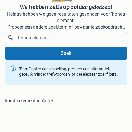
We hebben zelfs op zolder gekeken!
Helaas hebben we geen resultaten gevonden voor ‘honda
element’.
Probeer een andere zoekterm of bewaar je zoekopdracht.
Zoek
Tips: Controleer je spelling, probeer een alternatief,
gebruik minder trefwoorden, of deselecteer zoekfilters.
honda element in Auto's