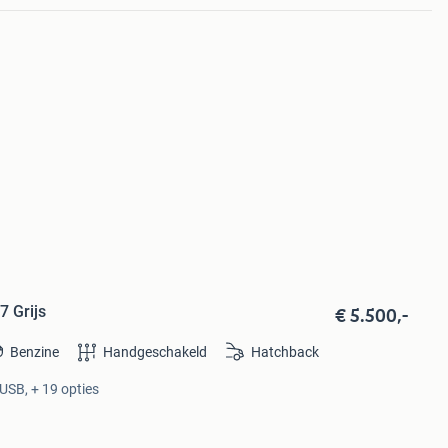
€ 5.500,-
7 Grijs
Benzine
Handgeschakeld
Hatchback
USB, + 19 opties