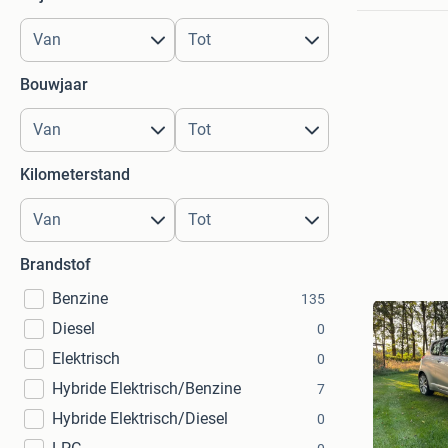
Bouwjaar
Kilometerstand
Brandstof
Benzine
135
Diesel
0
Elektrisch
0
Hybride Elektrisch/Benzine
7
Hybride Elektrisch/Diesel
0