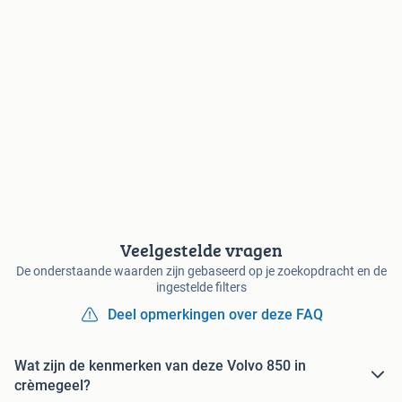
Veelgestelde vragen
De onderstaande waarden zijn gebaseerd op je zoekopdracht en de
ingestelde filters
Deel opmerkingen over deze FAQ
Wat zijn de kenmerken van deze Volvo 850 in
crèmegeel?