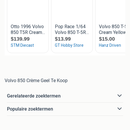
Volvo 850 Crème Geel Te Koop
Gerelateerde zoektermen
Populaire zoektermen