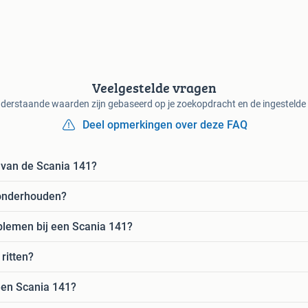
Veelgestelde vragen
derstaande waarden zijn gebaseerd op je zoekopdracht en de ingestelde f
Deel opmerkingen over deze FAQ
 van de Scania 141?
 onderhouden?
lemen bij een Scania 141?
ritten?
een Scania 141?