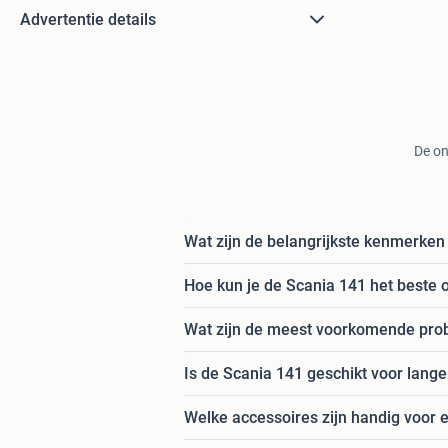
Advertentie details
De on
Wat zijn de belangrijkste kenmerken
Hoe kun je de Scania 141 het beste
Wat zijn de meest voorkomende prob
Is de Scania 141 geschikt voor lange 
Welke accessoires zijn handig voor 