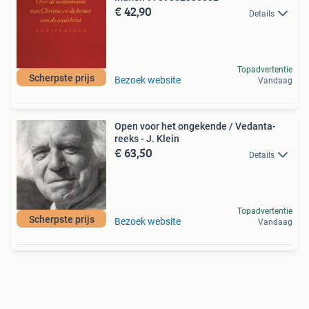
€ 42,90
Details
Topadvertentie
Scherpste prijs
Bezoek website
Vandaag
Open voor het ongekende / Vedanta-
reeks - J. Klein
€ 63,50
Details
Topadvertentie
Scherpste prijs
Bezoek website
Vandaag