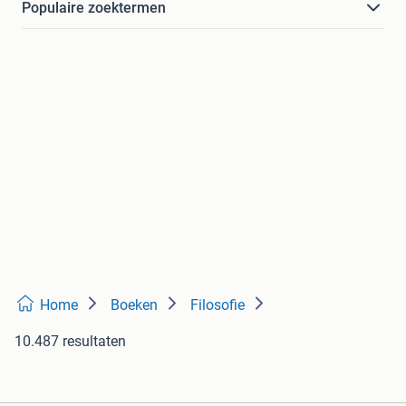
Populaire zoektermen
Home
Boeken
Filosofie
10.487 resultaten