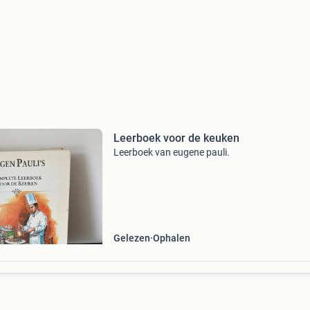
Leerboek voor de keuken
Leerboek van eugene pauli.
Gelezen
Ophalen