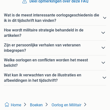
Deel opmerkingen over deze FAQ
Wat is de meest interessante oorlogsgeschiedenis die
ik in dit tijdschrift kan vinden?
Hoe wordt militaire strategie behandeld in de
artikelen?
Zijn er persoonlijke verhalen van veteranen
inbegrepen?
Welke oorlogen en conflicten worden het meest
belicht?
Wat kan ik verwachten van de illustraties en
afbeeldingen in het tijdschrift?
Home
Boeken
Oorlog en Militair