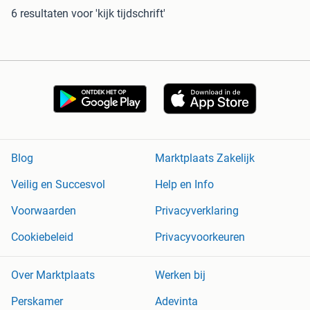
6 resultaten
voor 'kijk tijdschrift'
Blog
Marktplaats Zakelijk
Veilig en Succesvol
Help en Info
Voorwaarden
Privacyverklaring
Cookiebeleid
Privacyvoorkeuren
Over Marktplaats
Werken bij
Perskamer
Adevinta