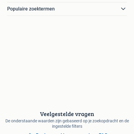
Populaire zoektermen
Veelgestelde vragen
De onderstaande waarden zijn gebaseerd op je zoekopdracht en de
ingestelde filters