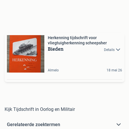
Herkenning tijdschrift voor
vliegtuigherkenning scheepsher
Bieden
Details
Almelo
18 mei 26
Kijk Tijdschrift in Oorlog en Militair
Gerelateerde zoektermen