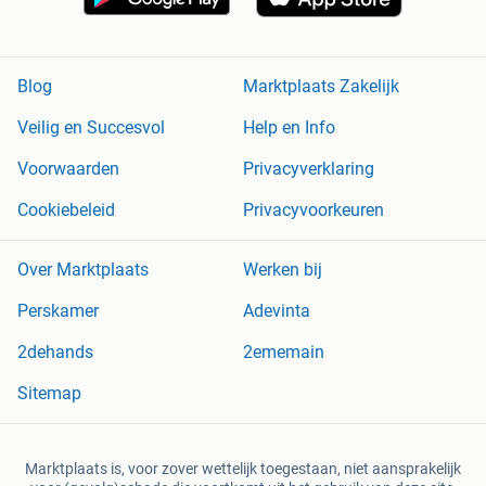
Blog
Marktplaats Zakelijk
Veilig en Succesvol
Help en Info
Voorwaarden
Privacyverklaring
Cookiebeleid
Privacyvoorkeuren
Over Marktplaats
Werken bij
Perskamer
Adevinta
2dehands
2ememain
Sitemap
Marktplaats is, voor zover wettelijk toegestaan, niet aansprakelijk