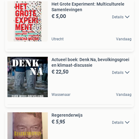
Het Grote Experiment: Multiculturele
Samenlevingen
€ 5,00
Details
Utrecht
Vandaag
Actueel boek: Denk Na, bevolkingsgroei
en klimaat-discussie
€ 22,50
Details
Wassenaar
Vandaag
Regerenderwijs
€ 5,95
Details