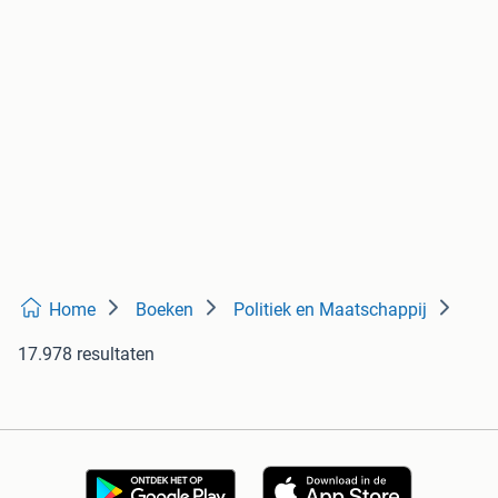
Home
Boeken
Politiek en Maatschappij
17.978 resultaten