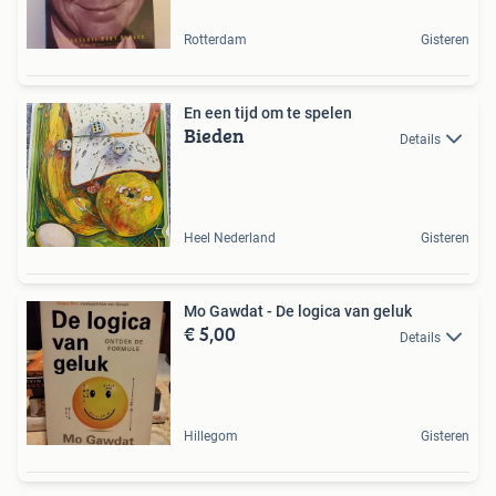
Rotterdam
Gisteren
En een tijd om te spelen
Bieden
Details
Heel Nederland
Gisteren
Mo Gawdat - De logica van geluk
€ 5,00
Details
Hillegom
Gisteren