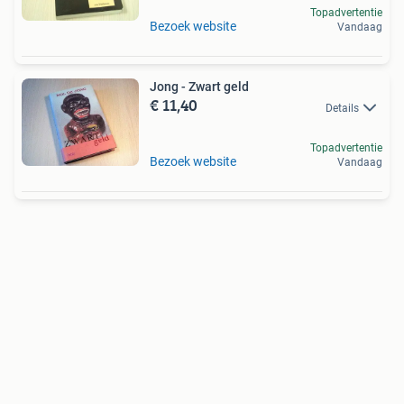
Topadvertentie
Bezoek website
Vandaag
Jong - Zwart geld
€ 11,40
Details
Topadvertentie
Bezoek website
Vandaag