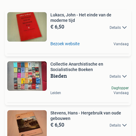
Lukacs, John - Het einde van de
moderne tijd
€ 6,50
Details
Bezoek website
Vandaag
Collectie Anarchistische en
Socialistische Boeken
Bieden
Details
Dagtopper
Leiden
Vandaag
Stevens, Hans - Hergebruik van oude
gebouwen
€ 6,50
Details