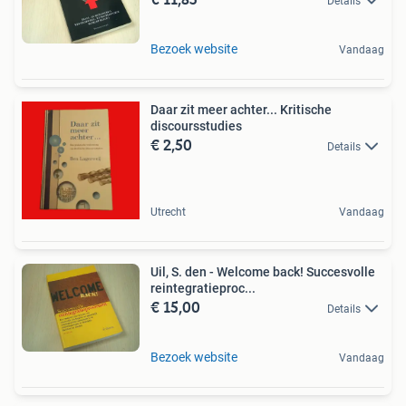
Details
Bezoek website
Vandaag
Daar zit meer achter... Kritische
discoursstudies
€ 2,50
Details
Utrecht
Vandaag
Uil, S. den - Welcome back! Succesvolle
reintegratieproc...
€ 15,00
Details
Bezoek website
Vandaag