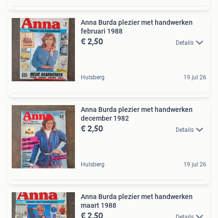
Anna Burda plezier met handwerken
februari 1988
€ 2,50
Details
Hulsberg
19 jul 26
Anna Burda plezier met handwerken
december 1982
€ 2,50
Details
Hulsberg
19 jul 26
Anna Burda plezier met handwerken
maart 1988
€ 2,50
Details