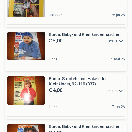
Uithoorn
25 jul 26
Burda: Baby- und Kleinkindermaschen
€ 5,00
Details
Linne
15 mei 26
Burda: Strickeln und Häkeln für
Kleinkinder, 92-110 (337)
€ 4,00
Details
Linne
7 jun 26
Burda: Baby- und Kleinkindermaschen