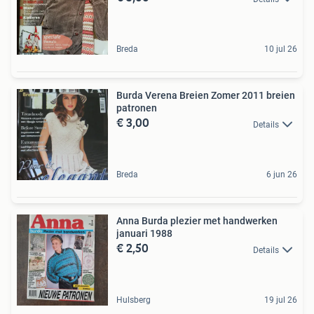
Breda
10 jul 26
Burda Verena Breien Zomer 2011 breien
patronen
€ 3,00
Details
Breda
6 jun 26
Anna Burda plezier met handwerken
januari 1988
€ 2,50
Details
Hulsberg
19 jul 26