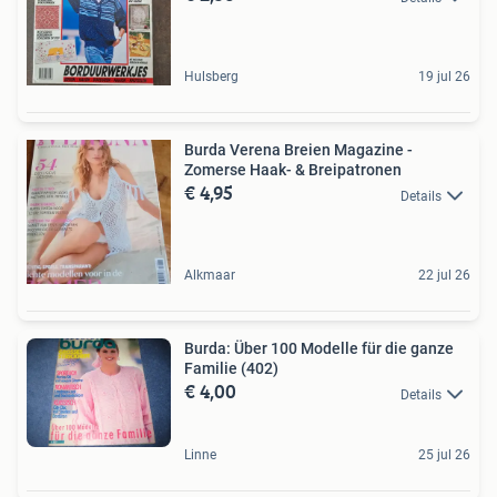
Hulsberg
19 jul 26
Burda Verena Breien Magazine -
Zomerse Haak- & Breipatronen
€ 4,95
Details
Alkmaar
22 jul 26
Burda: Über 100 Modelle für die ganze
Familie (402)
€ 4,00
Details
Linne
25 jul 26