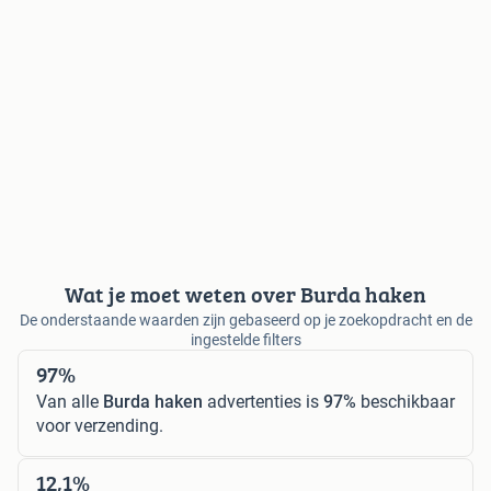
Wat je moet weten over Burda haken
De onderstaande waarden zijn gebaseerd op je zoekopdracht en de
ingestelde filters
97%
Van alle
Burda haken
advertenties is
97%
beschikbaar
voor verzending.
12,1%