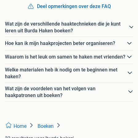
Deel opmerkingen over deze FAQ
Wat zijn de verschillende haaktechnieken die je kunt
leren uit Burda Haken boeken?
Hoe kan ik mijn haakprojecten beter organiseren?
Waarom is het leuk om samen te haken met vrienden?
Welke materialen heb ik nodig om te beginnen met
haken?
Wat zijn de voordelen van het volgen van
haakpatronen uit boeken?
Home
Boeken