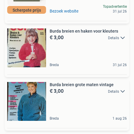
Topadvertentie
Scherpste prijs
Bezoek website
31 jul 26
Burda breien en haken voor kleuters
€ 3,00
Details
Breda
31 jul 26
Burda breien grote maten vintage
€ 3,00
Details
Breda
1 aug 26