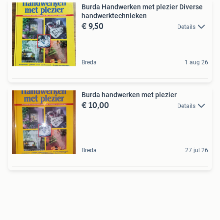
Burda Handwerken met plezier Diverse
handwerktechnieken
€ 9,50
Details
Breda
1 aug 26
Burda handwerken met plezier
€ 10,00
Details
Breda
27 jul 26