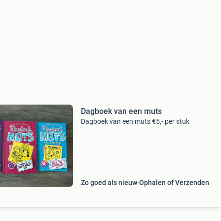
Dagboek van een muts
Dagboek van een muts €5,- per stuk
Zo goed als nieuw
Ophalen of Verzenden