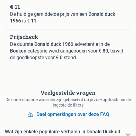
€ 11
De huidige gemiddelde prijs van een
Donald duck
1966
is
€ 11
.
Prijscheck
De duurste
Donald duck 1966
advertentie in de
Boeken
categorie werd aangeboden voor
€ 80
, terwijl
de goedkoopste voor
€ 0
stond.
Veelgestelde vragen
De onderstaande waarden zijn gebaseerd op je zoekopdracht en de
ingestelde filters
Deel opmerkingen over deze FAQ
Wat zijn enkele populaire verhalen in Donald Duck uit