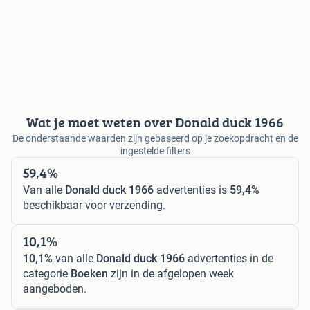
Wat je moet weten over Donald duck 1966
De onderstaande waarden zijn gebaseerd op je zoekopdracht en de
ingestelde filters
59,4%
Van alle
Donald duck 1966
advertenties is
59,4%
beschikbaar voor verzending.
10,1%
10,1%
van alle
Donald duck 1966
advertenties in de
categorie
Boeken
zijn in de afgelopen week
aangeboden.