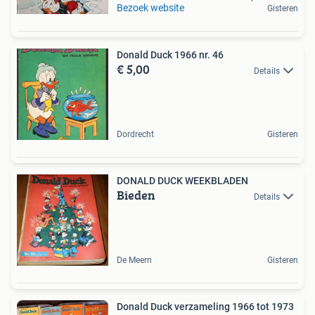
Bezoek website
Gisteren
Donald Duck 1966 nr. 46
€ 5,00
Details
Dordrecht
Gisteren
DONALD DUCK WEEKBLADEN
Bieden
Details
De Meern
Gisteren
Donald Duck verzameling 1966 tot 1973