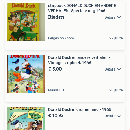
stripboek DONALD DUCK EN ANDERE
VERHALEN -Speciale uitg 1966
Bieden
Details
Bergen op Zoom
27 jul 26
Donald Duck en andere verhalen -
Vintage stripboek 1966
€ 5,00
Details
Maassluis
28 jul 26
Donald Duck in dromenland - 1966
€ 10,95
Details