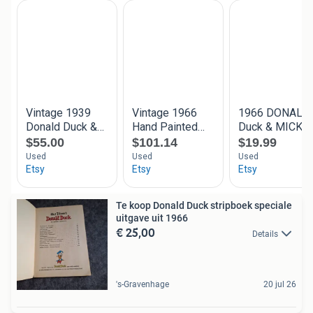
Te koop Donald Duck stripboek speciale
uitgave uit 1966
€ 25,00
Details
's-Gravenhage
20 jul 26