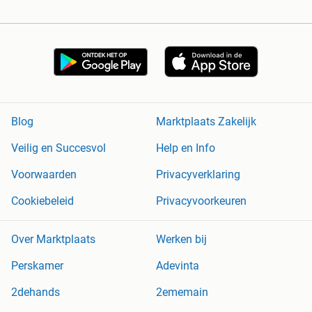
Blog
Marktplaats Zakelijk
Veilig en Succesvol
Help en Info
Voorwaarden
Privacyverklaring
Cookiebeleid
Privacyvoorkeuren
Over Marktplaats
Werken bij
Perskamer
Adevinta
2dehands
2ememain