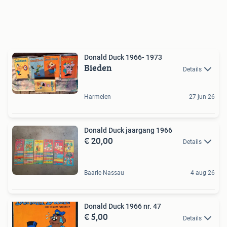
Donald Duck 1966- 1973
Bieden
Details
Harmelen
27 jun 26
Donald Duck jaargang 1966
€ 20,00
Details
Baarle-Nassau
4 aug 26
Donald Duck 1966 nr. 47
€ 5,00
Details