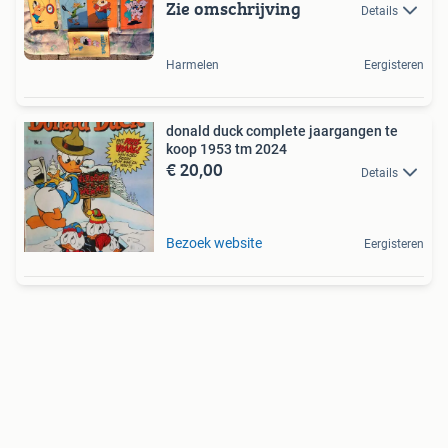
Zie omschrijving
Details
Harmelen
Eergisteren
donald duck complete jaargangen te
koop 1953 tm 2024
€ 20,00
Details
Bezoek website
Eergisteren