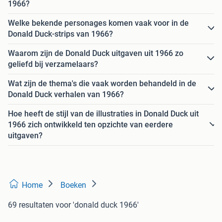
1966?
Welke bekende personages komen vaak voor in de
Donald Duck-strips van 1966?
Waarom zijn de Donald Duck uitgaven uit 1966 zo
geliefd bij verzamelaars?
Wat zijn de thema's die vaak worden behandeld in de
Donald Duck verhalen van 1966?
Hoe heeft de stijl van de illustraties in Donald Duck uit
1966 zich ontwikkeld ten opzichte van eerdere
uitgaven?
Home
Boeken
69 resultaten
voor 'donald duck 1966'