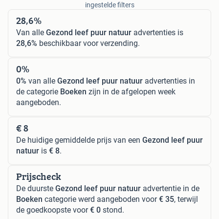
ingestelde filters
28,6%
Van alle
Gezond leef puur natuur
advertenties is
28,6%
beschikbaar voor verzending.
0%
0%
van alle
Gezond leef puur natuur
advertenties in
de categorie
Boeken
zijn in de afgelopen week
aangeboden.
€ 8
De huidige gemiddelde prijs van een
Gezond leef puur
natuur
is
€ 8
.
Prijscheck
De duurste
Gezond leef puur natuur
advertentie in de
Boeken
categorie werd aangeboden voor
€ 35
, terwijl
de goedkoopste voor
€ 0
stond.