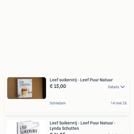
Leef suikervrij - Leef Puur Natuur
€ 15,00
Details
Schiedam
14 mei 26
Leef Suikervrij - Leef Puur Natuur -
Lynda Schutten