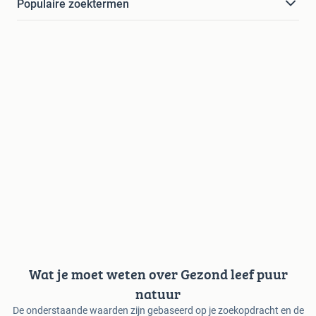
Populaire zoektermen
Wat je moet weten over Gezond leef puur
natuur
De onderstaande waarden zijn gebaseerd op je zoekopdracht en de