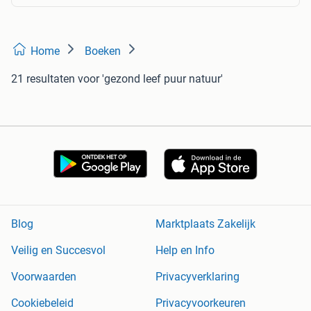
Home
Boeken
21 resultaten
voor 'gezond leef puur natuur'
Blog
Marktplaats Zakelijk
Veilig en Succesvol
Help en Info
Voorwaarden
Privacyverklaring
Cookiebeleid
Privacyvoorkeuren