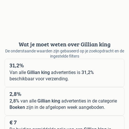
Wat je moet weten over Gillian king
De onderstaande waarden zijn gebaseerd op je zoekopdracht en de
ingestelde filters
31,2%
Van alle
Gillian king
advertenties is
31,2%
beschikbaar voor verzending.
2,8%
2,8%
van alle
Gillian king
advertenties in de categorie
Boeken
zijn in de afgelopen week aangeboden.
€ 7