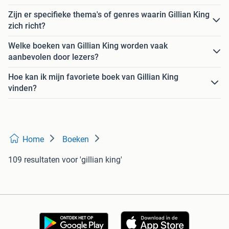
Zijn er specifieke thema's of genres waarin Gillian King
zich richt?
Welke boeken van Gillian King worden vaak
aanbevolen door lezers?
Hoe kan ik mijn favoriete boek van Gillian King
vinden?
Home
Boeken
109 resultaten
voor 'gillian king'