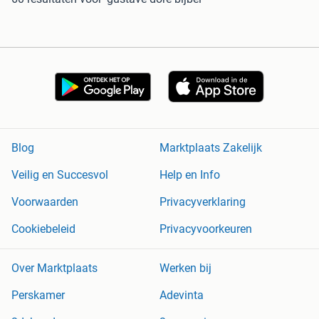
Blog
Marktplaats Zakelijk
Veilig en Succesvol
Help en Info
Voorwaarden
Privacyverklaring
Cookiebeleid
Privacyvoorkeuren
Over Marktplaats
Werken bij
Perskamer
Adevinta