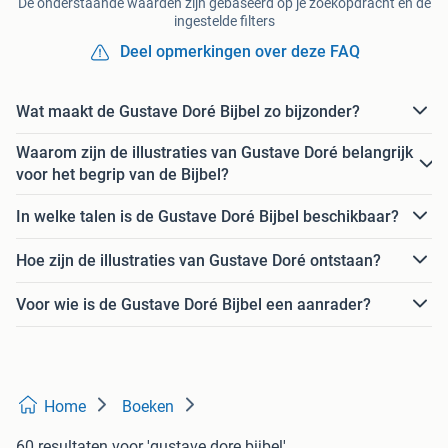
De onderstaande waarden zijn gebaseerd op je zoekopdracht en de
ingestelde filters
Deel opmerkingen over deze FAQ
Wat maakt de Gustave Doré Bijbel zo bijzonder?
Waarom zijn de illustraties van Gustave Doré belangrijk
voor het begrip van de Bijbel?
In welke talen is de Gustave Doré Bijbel beschikbaar?
Hoe zijn de illustraties van Gustave Doré ontstaan?
Voor wie is de Gustave Doré Bijbel een aanrader?
Home
Boeken
60 resultaten
voor 'gustave dore bijbel'