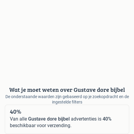
Wat je moet weten over Gustave dore bijbel
De onderstaande waarden zijn gebaseerd op je zoekopdracht en de
ingestelde filters
40%
Van alle
Gustave dore bijbel
advertenties is
40%
beschikbaar voor verzending.