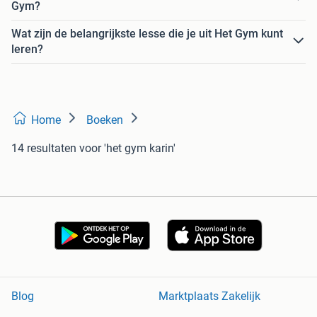
Gym?
Wat zijn de belangrijkste lesse die je uit Het Gym kunt
leren?
Home
Boeken
14 resultaten
voor 'het gym karin'
Blog
Marktplaats Zakelijk