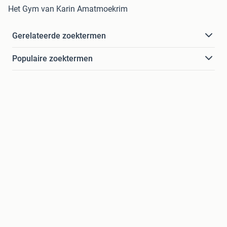
Het Gym van Karin Amatmoekrim
Gerelateerde zoektermen
Populaire zoektermen