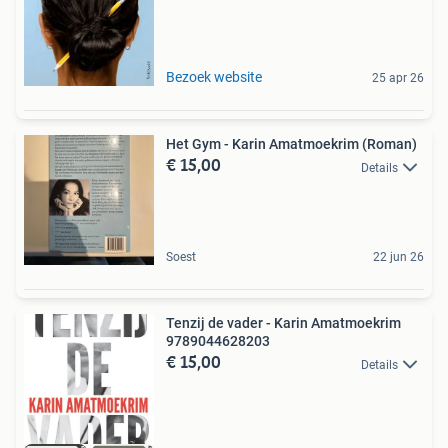
Bezoek website
25 apr 26
Het Gym - Karin Amatmoekrim (Roman)
€ 15,00
Details
Soest
22 jun 26
Tenzij de vader - Karin Amatmoekrim
9789044628203
€ 15,00
Details