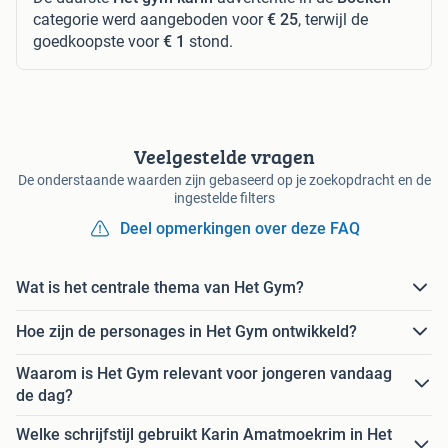
categorie werd aangeboden voor
€ 25
, terwijl de
goedkoopste voor
€ 1
stond.
Veelgestelde vragen
De onderstaande waarden zijn gebaseerd op je zoekopdracht en de
ingestelde filters
Deel opmerkingen over deze FAQ
Wat is het centrale thema van Het Gym?
Hoe zijn de personages in Het Gym ontwikkeld?
Waarom is Het Gym relevant voor jongeren vandaag
de dag?
Welke schrijfstijl gebruikt Karin Amatmoekrim in Het