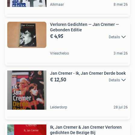
Alkmaar
8 mei 26
Verloren Gedichten — Jan Cremer —
Gebonden Editie
€ 4,95
Details
Vriescheloo
3 mei 26
Jan Cremer - Ik, Jan Cremer Derde boek
€ 12,50
Details
Leiderdorp
28 jul 26
Ik, Jan Cremer & Jan Cremer Verloren
gedichten De Bezige Bij