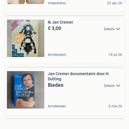
Vriescheloo
22 apr 26
Ik Jan Cremer
€ 3,00
Details
Amsterdam
14 jul 26
Jan Cremer documentaire door H.
Dutting
Bieden
Details
Amstelveen
6 mei 26