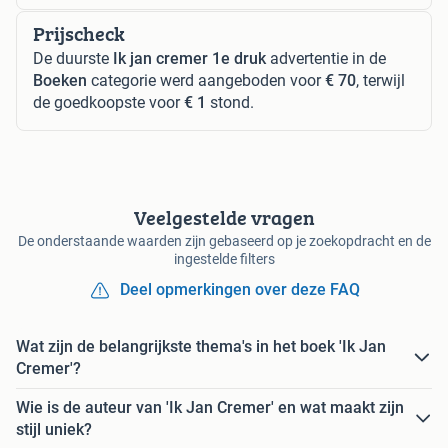
Prijscheck
De duurste
Ik jan cremer 1e druk
advertentie in de
Boeken
categorie werd aangeboden voor
€ 70
, terwijl
de goedkoopste voor
€ 1
stond.
Veelgestelde vragen
De onderstaande waarden zijn gebaseerd op je zoekopdracht en de
ingestelde filters
Deel opmerkingen over deze FAQ
Wat zijn de belangrijkste thema's in het boek 'Ik Jan
Cremer'?
Wie is de auteur van 'Ik Jan Cremer' en wat maakt zijn
stijl uniek?