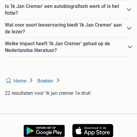
Is 'Ik Jan Cremer' een autobiografisch werk of is het
fictie?
Wat voor soort leeservaring biedt 'Ik Jan Cremer' aan
de lezer?
Welke impact heeft 'Ik Jan Cremer' gehad op de
Nederlandse literatuur?
Home
Boeken
22 resultaten
voor 'ik jan cremer 1e druk'