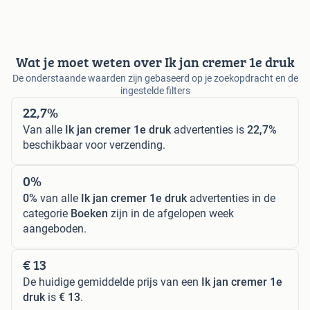
Wat je moet weten over Ik jan cremer 1e druk
De onderstaande waarden zijn gebaseerd op je zoekopdracht en de
ingestelde filters
22,7%
Van alle
Ik jan cremer 1e druk
advertenties is
22,7%
beschikbaar voor verzending.
0%
0%
van alle
Ik jan cremer 1e druk
advertenties in de
categorie
Boeken
zijn in de afgelopen week
aangeboden.
€ 13
De huidige gemiddelde prijs van een
Ik jan cremer 1e
druk
is
€ 13
.