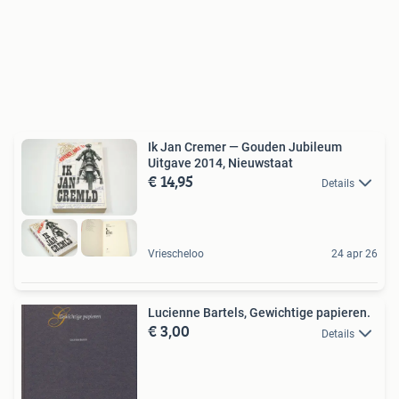
Ik Jan Cremer — Gouden Jubileum
Uitgave 2014, Nieuwstaat
€ 14,95
Details
Vriescheloo
24 apr 26
Lucienne Bartels, Gewichtige papieren.
€ 3,00
Details