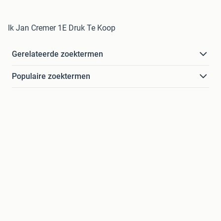
Ik Jan Cremer 1E Druk Te Koop
Gerelateerde zoektermen
Populaire zoektermen