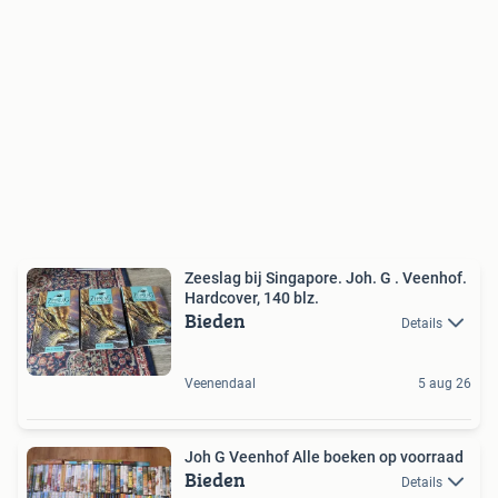
Zeeslag bij Singapore. Joh. G . Veenhof.
Hardcover, 140 blz.
Bieden
Details
Veenendaal
5 aug 26
Joh G Veenhof Alle boeken op voorraad
Bieden
Details