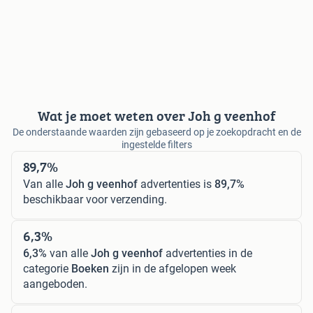
Wat je moet weten over Joh g veenhof
De onderstaande waarden zijn gebaseerd op je zoekopdracht en de
ingestelde filters
89,7%
Van alle
Joh g veenhof
advertenties is
89,7%
beschikbaar voor verzending.
6,3%
6,3%
van alle
Joh g veenhof
advertenties in de
categorie
Boeken
zijn in de afgelopen week
aangeboden.