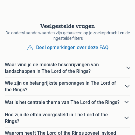
Veelgestelde vragen
De onderstaande waarden zijn gebaseerd op je zoekopdracht en de
ingestelde filters
Deel opmerkingen over deze FAQ
Waar vind je de mooiste beschrijvingen van
landschappen in The Lord of the Rings?
Wie zijn de belangrijkste personages in The Lord of
the Rings?
Wat is het centrale thema van The Lord of the Rings?
Hoe zijn de elfen voorgesteld in The Lord of the
Rings?
Waarom heeft The Lord of the Rings zoveel invloed