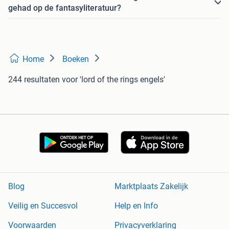
gehad op de fantasyliteratuur?
Home
Boeken
244 resultaten
voor 'lord of the rings engels'
Blog
Marktplaats Zakelijk
Veilig en Succesvol
Help en Info
Voorwaarden
Privacyverklaring