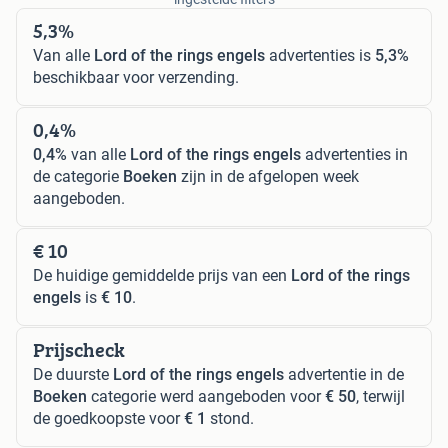
5,3%
Van alle
Lord of the rings engels
advertenties is
5,3%
beschikbaar voor verzending.
0,4%
0,4%
van alle
Lord of the rings engels
advertenties in
de categorie
Boeken
zijn in de afgelopen week
aangeboden.
€ 10
De huidige gemiddelde prijs van een
Lord of the rings
engels
is
€ 10
.
Prijscheck
De duurste
Lord of the rings engels
advertentie in de
Boeken
categorie werd aangeboden voor
€ 50
, terwijl
de goedkoopste voor
€ 1
stond.