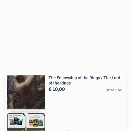
The Fellowship of the Rings / The Lord
of the Rings
€ 10,00
Details