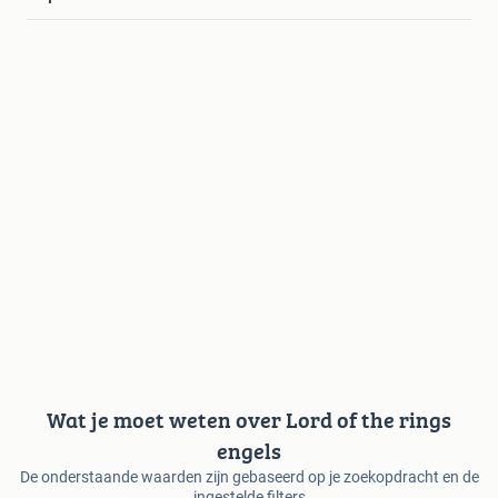
Wat je moet weten over Lord of the rings
engels
De onderstaande waarden zijn gebaseerd op je zoekopdracht en de
ingestelde filters