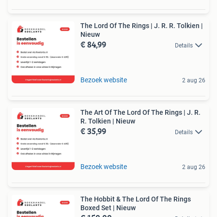
The Lord Of The Rings | J. R. R. Tolkien |
Nieuw
€ 84,99
Details
Bezoek website
2 aug 26
The Art Of The Lord Of The Rings | J. R.
R. Tolkien | Nieuw
€ 35,99
Details
Bezoek website
2 aug 26
The Hobbit & The Lord Of The Rings
Boxed Set | Nieuw