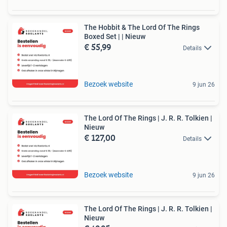
The Hobbit & The Lord Of The Rings
Boxed Set | | Nieuw
€ 55,99
Details
Bezoek website
9 jun 26
The Lord Of The Rings | J. R. R. Tolkien |
Nieuw
€ 127,00
Details
Bezoek website
9 jun 26
The Lord Of The Rings | J. R. R. Tolkien |
Nieuw