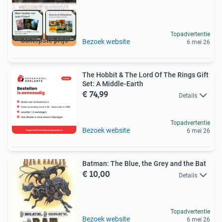
Topadvertentie
Scherpste prijs
Bezoek website
6 mei 26
The Hobbit & The Lord Of The Rings Gift
Set: A Middle-Earth
€ 74,99
Details
Topadvertentie
Bezoek website
6 mei 26
Batman: The Blue, the Grey and the Bat
€ 10,00
Details
Topadvertentie
Bezoek website
6 mei 26