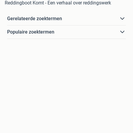
Reddingboot Komt - Een verhaal over reddingswerk
Gerelateerde zoektermen
Populaire zoektermen