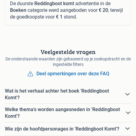
De duurste
Reddingboot komt
advertentie in de
Boeken
categorie werd aangeboden voor
€ 20
, terwijl
de goedkoopste voor
€ 1
stond.
Veelgestelde vragen
De onderstaande waarden zijn gebaseerd op je zoekopdracht en de
ingestelde filters
Deel opmerkingen over deze FAQ
Wat is het verhaal achter het boek 'Reddingboot
Komt'?
Welke thema's worden aangesneden in 'Reddingboot
Komt'?
Wie zijn de hoofdpersonages in 'Reddingboot Komt'?