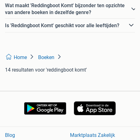
Wat maakt 'Reddingboot Komt' bijzonder ten opzichte
van andere boeken in dezelfde genre?
Is 'Reddingboot Komt' geschikt voor alle leeftijden?
Home
Boeken
14 resultaten
voor 'reddingboot komt'
Blog
Marktplaats Zakelijk