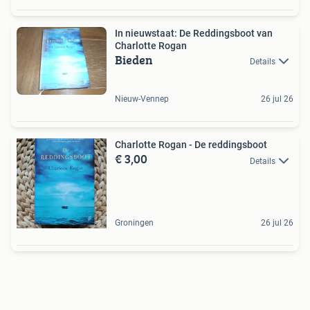
In nieuwstaat: De Reddingsboot van
Charlotte Rogan
Bieden
Details
Nieuw-Vennep
26 jul 26
Charlotte Rogan - De reddingsboot
€ 3,00
Details
Groningen
26 jul 26