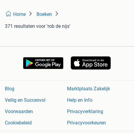
Home
Boeken
371 resultaten
voor 'rob de nijs'
Blog
Marktplaats Zakelijk
Veilig en Succesvol
Help en Info
Voorwaarden
Privacyverklaring
Cookiebeleid
Privacyvoorkeuren