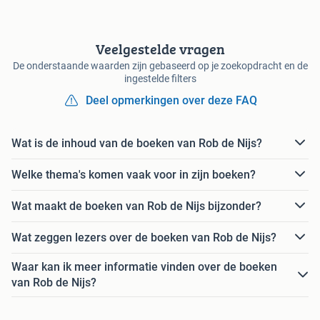
Veelgestelde vragen
De onderstaande waarden zijn gebaseerd op je zoekopdracht en de
ingestelde filters
Deel opmerkingen over deze FAQ
Wat is de inhoud van de boeken van Rob de Nijs?
Welke thema's komen vaak voor in zijn boeken?
Wat maakt de boeken van Rob de Nijs bijzonder?
Wat zeggen lezers over de boeken van Rob de Nijs?
Waar kan ik meer informatie vinden over de boeken
van Rob de Nijs?