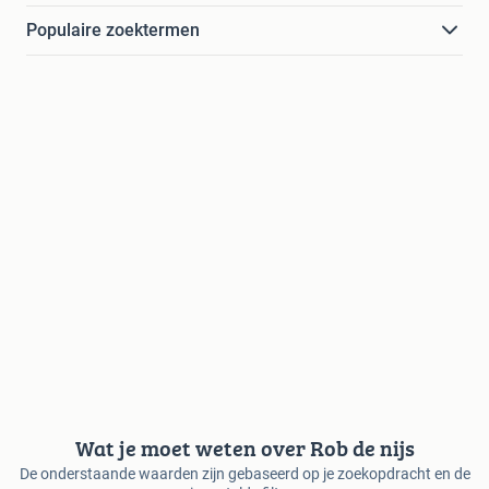
Populaire zoektermen
Wat je moet weten over Rob de nijs
De onderstaande waarden zijn gebaseerd op je zoekopdracht en de