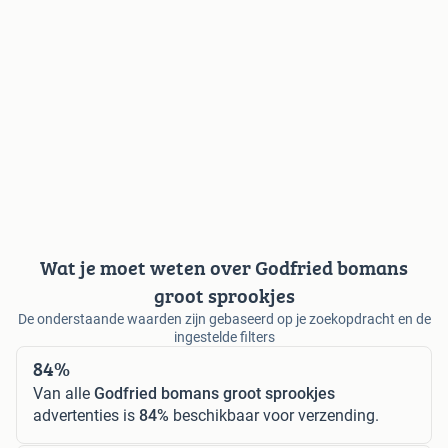
Wat je moet weten over Godfried bomans
groot sprookjes
De onderstaande waarden zijn gebaseerd op je zoekopdracht en de
ingestelde filters
84%
Van alle
Godfried bomans groot sprookjes
advertenties is
84%
beschikbaar voor verzending.