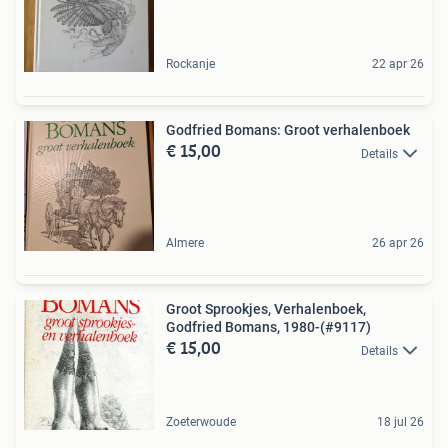
Rockanje
22 apr 26
Godfried Bomans: Groot verhalenboek
€ 15,00
Details
Almere
26 apr 26
Groot Sprookjes, Verhalenboek,
Godfried Bomans, 1980-(#9117)
€ 15,00
Details
Zoeterwoude
18 jul 26