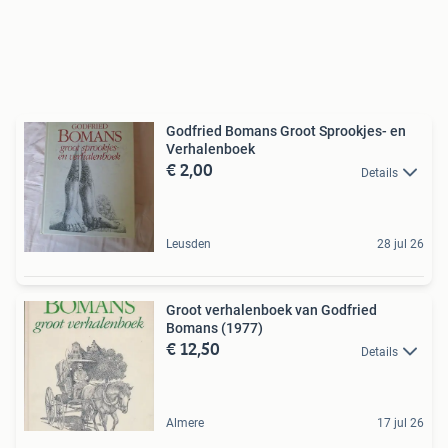
Godfried Bomans Groot Sprookjes- en
Verhalenboek
€ 2,00
Details
Leusden
28 jul 26
Groot verhalenboek van Godfried
Bomans (1977)
€ 12,50
Details
Almere
17 jul 26