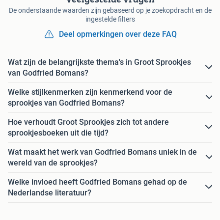
De onderstaande waarden zijn gebaseerd op je zoekopdracht en de
ingestelde filters
Deel opmerkingen over deze FAQ
Wat zijn de belangrijkste thema's in Groot Sprookjes
van Godfried Bomans?
Welke stijlkenmerken zijn kenmerkend voor de
sprookjes van Godfried Bomans?
Hoe verhoudt Groot Sprookjes zich tot andere
sprookjesboeken uit die tijd?
Wat maakt het werk van Godfried Bomans uniek in de
wereld van de sprookjes?
Welke invloed heeft Godfried Bomans gehad op de
Nederlandse literatuur?