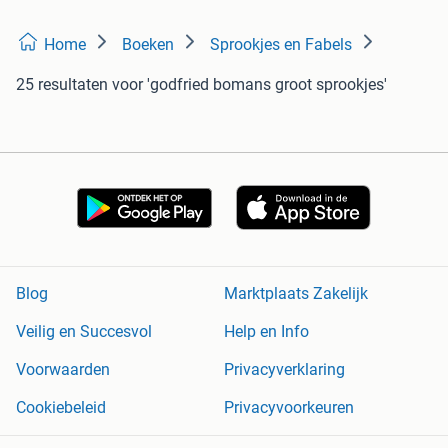
Home
Boeken
Sprookjes en Fabels
25 resultaten
voor 'godfried bomans groot sprookjes'
Blog
Marktplaats Zakelijk
Veilig en Succesvol
Help en Info
Voorwaarden
Privacyverklaring
Cookiebeleid
Privacyvoorkeuren