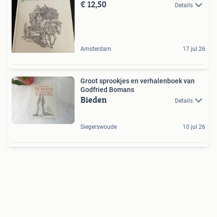
€ 12,50
Details
Amsterdam
17 jul 26
Groot sprookjes en verhalenboek van
Godfried Bomans
Bieden
Details
Siegerswoude
10 jul 26