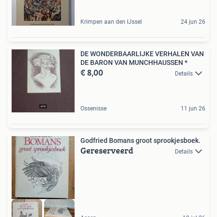
Krimpen aan den IJssel
24 jun 26
DE WONDERBAARLIJKE VERHALEN VAN
DE BARON VAN MUNCHHAUSSEN *
€ 8,00
Details
Ossenisse
11 jun 26
Godfried Bomans groot sprookjesboek.
Gereserveerd
Details