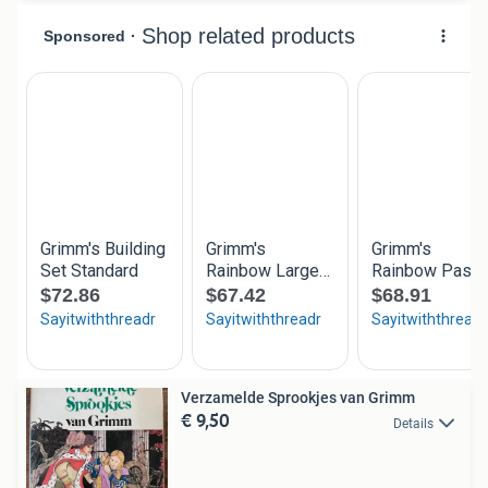
Verzamelde Sprookjes van Grimm
€ 9,50
Details