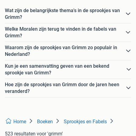
Wat zijn de belangrijkste thema's in de sprookjes van
Grimm?
Welke Moralen zijn terug te vinden in de fabels van
Grimm?
Waarom zijn de sprookjes van Grimm zo populair in
Nederland?
Kun je een samenvatting geven van een bekend
sprookje van Grimm?
Hoe zijn de sprookjes van Grimm door de jaren heen
veranderd?
Home
Boeken
Sprookjes en Fabels
523 resultaten
voor 'grimm'