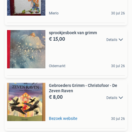
Mierlo
30 jul 26
sprookjesboek van grimm
€ 15,00
Details
Oldemarkt
30 jul 26
Gebroeders Grimm - Christofoor - De
Zeven Raven
€ 8,00
Details
Bezoek website
30 jul 26