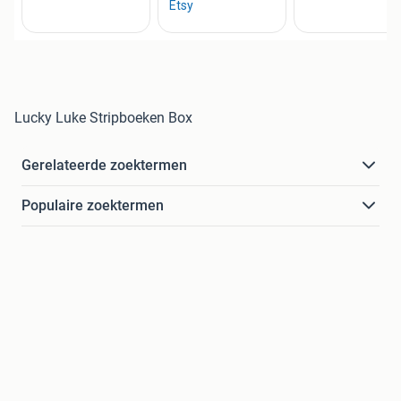
Lucky Luke Stripboeken Box
Gerelateerde zoektermen
Populaire zoektermen