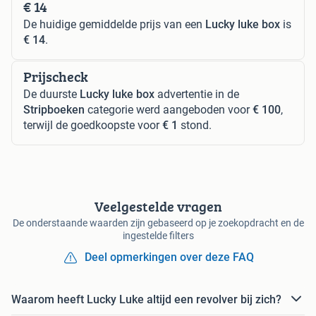
€ 14
De huidige gemiddelde prijs van een
Lucky luke box
is
€ 14
.
Prijscheck
De duurste
Lucky luke box
advertentie in de
Stripboeken
categorie werd aangeboden voor
€ 100
,
terwijl de goedkoopste voor
€ 1
stond.
Veelgestelde vragen
De onderstaande waarden zijn gebaseerd op je zoekopdracht en de
ingestelde filters
Deel opmerkingen over deze FAQ
Waarom heeft Lucky Luke altijd een revolver bij zich?