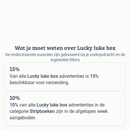
Wat je moet weten over Lucky luke box
De onderstaande waarden zijn gebaseerd op je zoekopdracht en de
ingestelde filters
15%
Van alle
Lucky luke box
advertenties is
15%
beschikbaar voor verzending.
10%
10%
van alle
Lucky luke box
advertenties in de
categorie
Stripboeken
zijn in de afgelopen week
aangeboden.