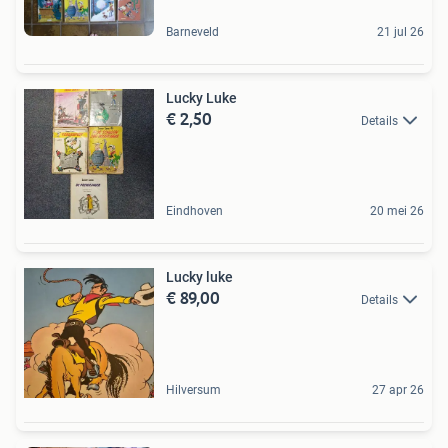
Barneveld
21 jul 26
Lucky Luke
€ 2,50
Details
Eindhoven
20 mei 26
Lucky luke
€ 89,00
Details
Hilversum
27 apr 26