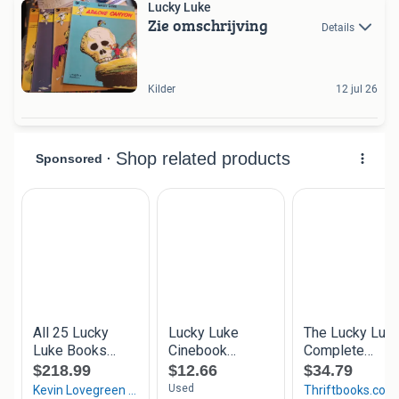
Lucky Luke
Zie omschrijving
Details
Kilder
12 jul 26