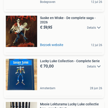
Bodegraven
12 jul 26
Suske en Wiske - De complete saga -
2026
€ 59,95
Details
Bezoek website
12 jul 26
Lucky Luke Collection - Complete Serie
€ 70,00
Details
Amsterdam
28 jun 26
Mooie Lekturama Lucky Luke collectie