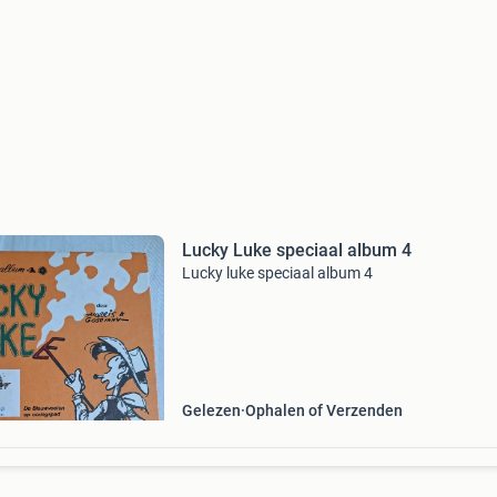
Lucky Luke speciaal album 4
Lucky luke speciaal album 4
Gelezen
Ophalen of Verzenden