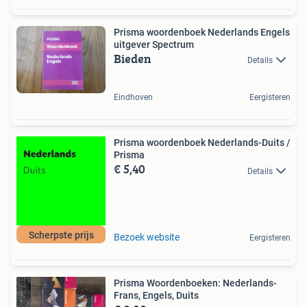
Prisma woordenboek Nederlands Engels
uitgever Spectrum
Bieden
Details
Eindhoven
Eergisteren
Prisma woordenboek Nederlands-Duits /
Prisma
€ 5,40
Details
Scherpste prijs
Bezoek website
Eergisteren
Prisma Woordenboeken: Nederlands-
Frans, Engels, Duits