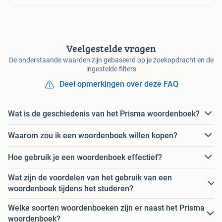
Veelgestelde vragen
De onderstaande waarden zijn gebaseerd op je zoekopdracht en de
ingestelde filters
Deel opmerkingen over deze FAQ
Wat is de geschiedenis van het Prisma woordenboek?
Waarom zou ik een woordenboek willen kopen?
Hoe gebruik je een woordenboek effectief?
Wat zijn de voordelen van het gebruik van een
woordenboek tijdens het studeren?
Welke soorten woordenboeken zijn er naast het Prisma
woordenboek?