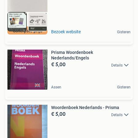
Scherpste prijs
Bezoek website
Gisteren
Prisma Woordenboek
Nederlands/Engels
€ 5,00
Details
Assen
Gisteren
Woordenboek Nederlands - Prisma
€ 5,00
Details