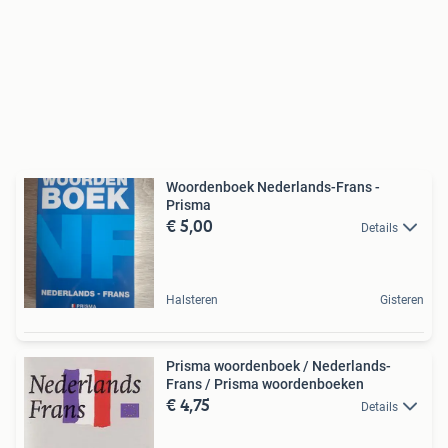
Woordenboek Nederlands-Frans -
Prisma
€ 5,00
Details
Halsteren
Gisteren
Prisma woordenboek / Nederlands-
Frans / Prisma woordenboeken
€ 4,75
Details