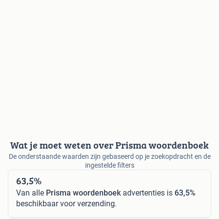
Wat je moet weten over Prisma woordenboek
De onderstaande waarden zijn gebaseerd op je zoekopdracht en de
ingestelde filters
63,5%
Van alle
Prisma woordenboek
advertenties is
63,5%
beschikbaar voor verzending.