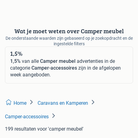
Wat je moet weten over Camper meubel
De onderstaande waarden zijn gebaseerd op je zoekopdracht en de
ingestelde filters
1,5%
1,5%
van alle
Camper meubel
advertenties in de
categorie
Camper-accessoires
zijn in de afgelopen
week aangeboden.
Home
Caravans en Kamperen
Camper-accessoires
199 resultaten
voor 'camper meubel'