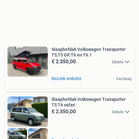
Slaaphefdak Volkswagen Transporter
T5,T5 GP, T6 en T6.1
€ 2.350,00
Details
Bezoek website
Vandaag
Slaaphefdak Volkswagen Transporter
T5 T6 safari
€ 2.350,00
Details