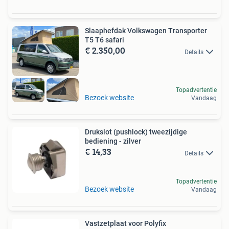
Slaaphefdak Volkswagen Transporter
T5 T6 safari
€ 2.350,00
Details
Topadvertentie
Bezoek website
Vandaag
Drukslot (pushlock) tweezijdige
bediening - zilver
€ 14,33
Details
Topadvertentie
Bezoek website
Vandaag
Vastzetplaat voor Polyfix