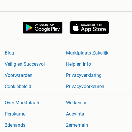
Blog
Marktplaats Zakelijk
Veilig en Succesvol
Help en Info
Voorwaarden
Privacyverklaring
Cookiebeleid
Privacyvoorkeuren
Over Marktplaats
Werken bij
Perskamer
Adevinta
2dehands
2ememain