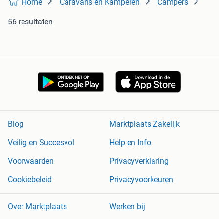
Home
Caravans en Kamperen
Campers
56 resultaten
Blog
Marktplaats Zakelijk
Veilig en Succesvol
Help en Info
Voorwaarden
Privacyverklaring
Cookiebeleid
Privacyvoorkeuren
Over Marktplaats
Werken bij