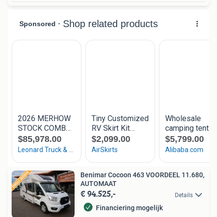
Benimar Cocoon 463 VOORDEEL 11.680,
AUTOMAAT
€ 94.525,-
Details
Financiering mogelijk