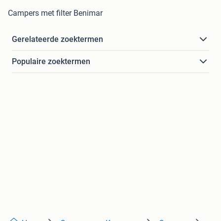
Campers met filter Benimar
Gerelateerde zoektermen
Populaire zoektermen