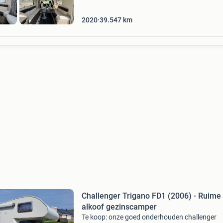
2020
39.547
km
Challenger Trigano FD1 (2006) - Ruime
alkoof gezinscamper
Te koop: onze goed onderhouden challenger