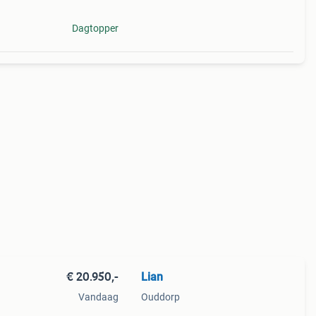
Dagtopper
€ 20.950,-
Lian
Vandaag
Ouddorp