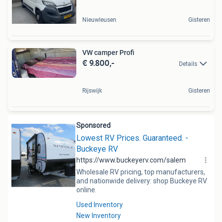
Nieuwleusen
Gisteren
VW camper Profi
€ 9.800,-
Details
Rijswijk
Gisteren