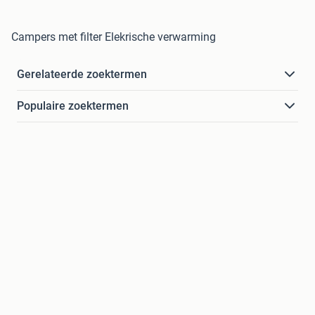
Campers met filter Elekrische verwarming
Gerelateerde zoektermen
Populaire zoektermen