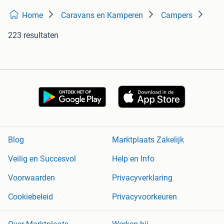
Home
Caravans en Kamperen
Campers
223 resultaten
Blog
Marktplaats Zakelijk
Veilig en Succesvol
Help en Info
Voorwaarden
Privacyverklaring
Cookiebeleid
Privacyvoorkeuren