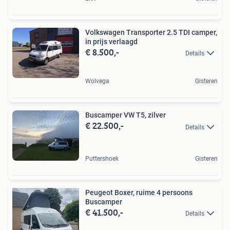
Volkswagen Transporter 2.5 TDI camper,
in prijs verlaagd
€ 8.500,-
Details
Wolvega
Gisteren
Buscamper VW T5, zilver
€ 22.500,-
Details
Puttershoek
Gisteren
Peugeot Boxer, ruime 4 persoons
Buscamper
€ 41.500,-
Details