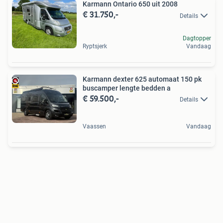
Karmann Ontario 650 uit 2008
€ 31.750,-
Details
Dagtopper
Ryptsjerk
Vandaag
Karmann dexter 625 automaat 150 pk
buscamper lengte bedden a
€ 59.500,-
Details
Vaassen
Vandaag