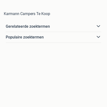
Karmann Campers Te Koop
Gerelateerde zoektermen
Populaire zoektermen