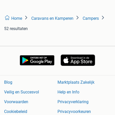
Home
Caravans en Kamperen
Campers
52 resultaten
Blog
Marktplaats Zakelijk
Veilig en Succesvol
Help en Info
Voorwaarden
Privacyverklaring
Cookiebeleid
Privacyvoorkeuren