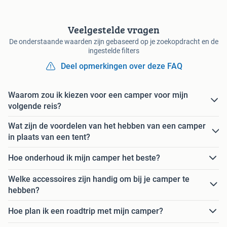
Veelgestelde vragen
De onderstaande waarden zijn gebaseerd op je zoekopdracht en de
ingestelde filters
Deel opmerkingen over deze FAQ
Waarom zou ik kiezen voor een camper voor mijn
volgende reis?
Wat zijn de voordelen van het hebben van een camper
in plaats van een tent?
Hoe onderhoud ik mijn camper het beste?
Welke accessoires zijn handig om bij je camper te
hebben?
Hoe plan ik een roadtrip met mijn camper?