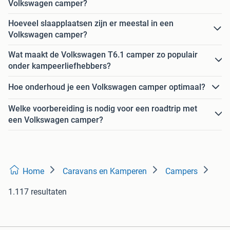
Volkswagen camper?
Hoeveel slaapplaatsen zijn er meestal in een
Volkswagen camper?
Wat maakt de Volkswagen T6.1 camper zo populair
onder kampeerliefhebbers?
Hoe onderhoud je een Volkswagen camper optimaal?
Welke voorbereiding is nodig voor een roadtrip met
een Volkswagen camper?
Home
Caravans en Kamperen
Campers
1.117 resultaten