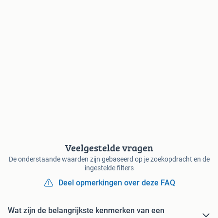
Veelgestelde vragen
De onderstaande waarden zijn gebaseerd op je zoekopdracht en de
ingestelde filters
Deel opmerkingen over deze FAQ
Wat zijn de belangrijkste kenmerken van een