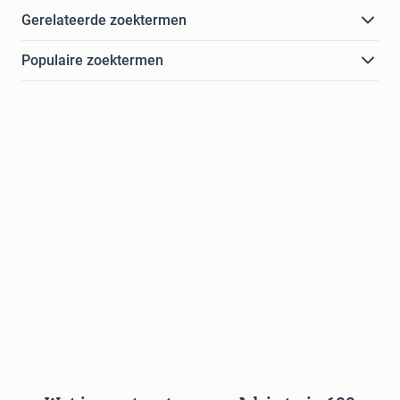
Gerelateerde zoektermen
Populaire zoektermen