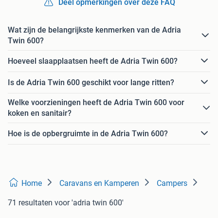
Deel opmerkingen over deze FAQ
Wat zijn de belangrijkste kenmerken van de Adria
Twin 600?
Hoeveel slaapplaatsen heeft de Adria Twin 600?
Is de Adria Twin 600 geschikt voor lange ritten?
Welke voorzieningen heeft de Adria Twin 600 voor
koken en sanitair?
Hoe is de opbergruimte in de Adria Twin 600?
Home
Caravans en Kamperen
Campers
71 resultaten
voor 'adria twin 600'