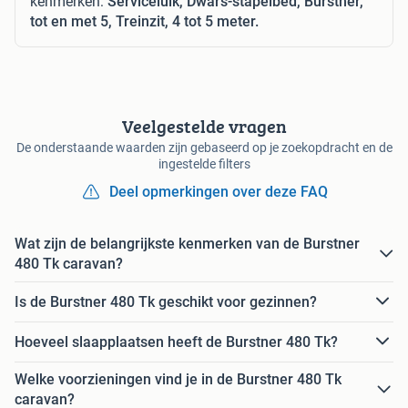
kenmerken:
Serviceluik, Dwars-stapelbed, Bürstner,
tot en met 5, Treinzit, 4 tot 5 meter.
Veelgestelde vragen
De onderstaande waarden zijn gebaseerd op je zoekopdracht en de
ingestelde filters
Deel opmerkingen over deze FAQ
Wat zijn de belangrijkste kenmerken van de Burstner
480 Tk caravan?
Is de Burstner 480 Tk geschikt voor gezinnen?
Hoeveel slaapplaatsen heeft de Burstner 480 Tk?
Welke voorzieningen vind je in de Burstner 480 Tk
caravan?