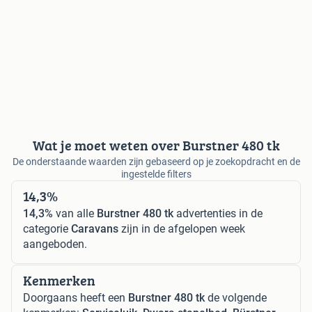
Wat je moet weten over Burstner 480 tk
De onderstaande waarden zijn gebaseerd op je zoekopdracht en de
ingestelde filters
14,3%
14,3%
van alle
Burstner 480 tk
advertenties in de
categorie
Caravans
zijn in de afgelopen week
aangeboden.
Kenmerken
Doorgaans heeft een
Burstner 480 tk
de volgende