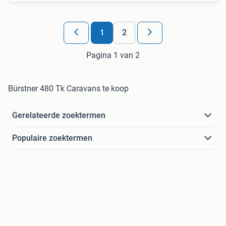
1
2
Pagina 1 van 2
Bürstner 480 Tk Caravans te koop
Gerelateerde zoektermen
Populaire zoektermen