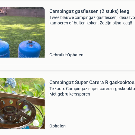
Campingaz gasflessen (2 stuks) leeg
Twee blauwe campingaz gasflessen, ideaal vo
kamperen of buiten koken. Ze zijn bijna leeg!!
Gebruikt
Ophalen
Campingaz Super Carera R gaskooktoe
Te koop. Campingaz super carera r gaskookto
Met gebruikerssporen
Ophalen